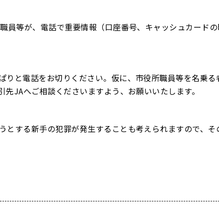
職員等が、電話で重要情報（⼝座番号、キャッシュカードの
ぱりと電話をお切りください。仮に、市役所職員等を名乗る
引先JAへご相談くださいますよう、お願いいたします。
うとする新⼿の犯罪が発⽣することも考えられますので、そ