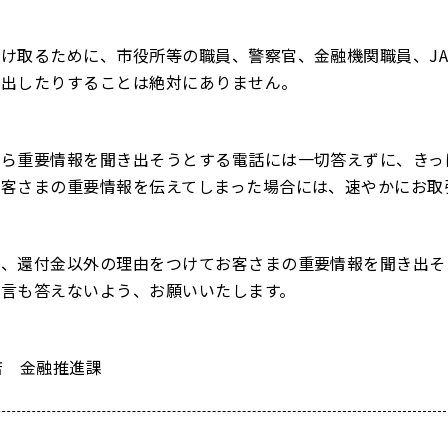
け取るために、市役所等の職員、警察官、⾦融機関職員、JA
き出したりすることは絶対にありません。
ら重要情報を聞き出そうとする電話には⼀切答えずに、きっ
客さまの重要情報を伝えてしまった場合には、速やかにお取
、還付⾦以外の理由をつけてお客さまの重要情報を聞き出そ
⼀⾔も答えないよう、お願いいたします。
店 金融推進課