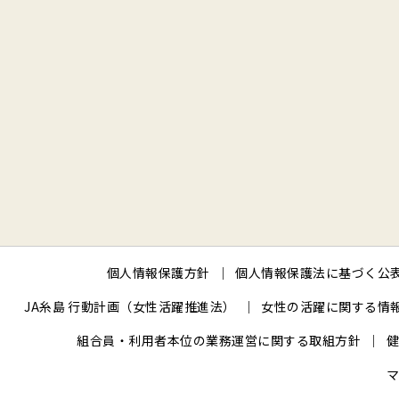
個人情報保護方針
個人情報保護法に基づく公
JA糸島 行動計画（女性活躍推進法）
女性の活躍に関する情
組合員・利用者本位の業務運営に関する取組方針