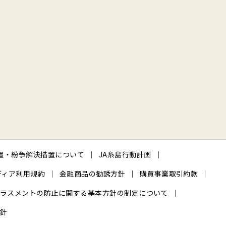
置・紛争解決措置について
JA糸島行動計画
ディア利用規約
金融商品の勧誘方針
購買事業取引約款
ラスメントの防止に関する基本方針の制定について
針