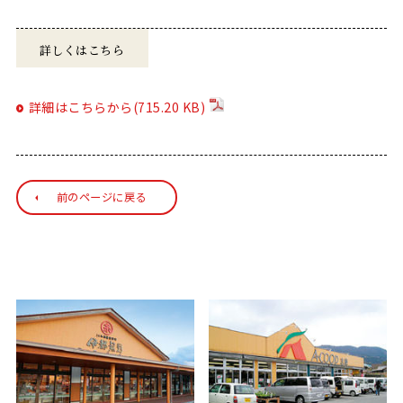
詳しくはこちら
詳細はこちらから(715.20 KB)
前のページに戻る