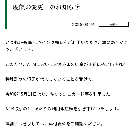
度額の変更」のお知らせ
2026.03.24
お知らせ
いつもJA糸島・JAバンク福岡をご利用いただき、誠にありがと
うございます。
このたび、ATMにおいてお客さまの貯金が不正に払い出される
特殊詐欺の犯罪が増加していることを受けて、
令和8年5月11日より、キャッシュカード等を利用した
ATM取引の1日あたりの利用限度額を引き下げ いたします。
詳細につきましては、添付資料をご確認ください。