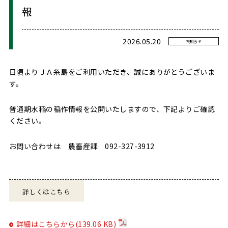
報
2026.05.20
お知らせ
日頃よりＪＡ糸島をご利用いただき、誠にありがとうございま
す。
普通期水稲の稲作情報を公開いたしますので、下記よりご確認
ください。
お問い合わせは 農畜産課 092-327-3912
詳しくはこちら
詳細はこちらから(139.06 KB)