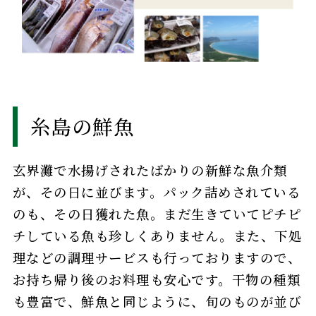
糸島の鮮魚
玄界灘で水揚げされたばかりの新鮮な魚介類
が、その日に並びます。パック詰めされている
のも、その日獲れた魚。まだ生きていてピチピ
チしている魚も珍しくありません。また、下処
理などの調理サービスも行っておりますので、
お持ち帰り後のお料理も安心です。干物の種類
も豊富で、鮮魚と同じように、旬のものが並び