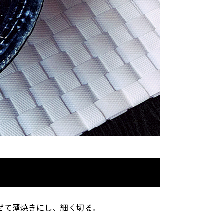
ぜて薄焼きにし、細く切る。