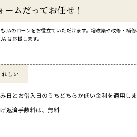
ォームだってお任せ！
もJAのローンをお役立ていただけます。増改築や改修・補
JA は応援します。
うれしい
込み日とお借入日のうちどちらか低い金利を適用しま
上げ返済手数料は、無料