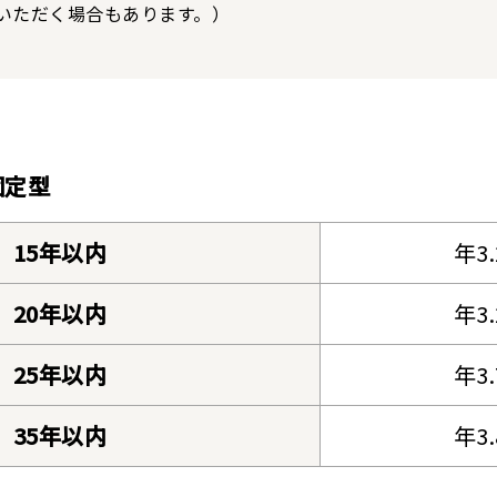
いただく場合もあります。）
固定型
15年以内
年3
20年以内
年3
25年以内
年3
35年以内
年3