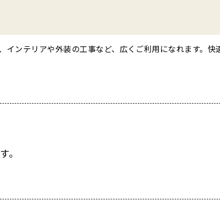
修、インテリアや外装の工事など、広くご利用になれます。快
す。