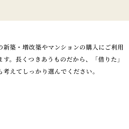
の新築・増改築やマンションの購入にご利用
ます。長くつきあうものだから、「借りた」
も考えてしっかり選んでください。