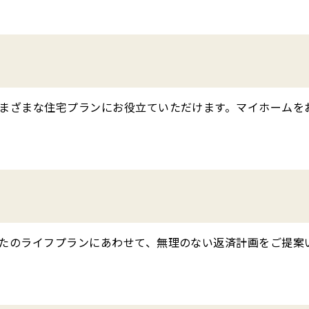
さまざまな住宅プランにお役立ていただけます。マイホームを
なたのライフプランにあわせて、無理のない返済計画をご提案