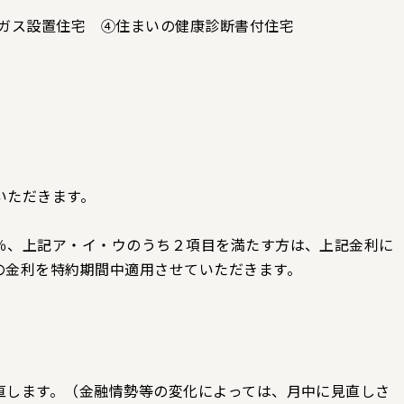
ス設置住宅 ④住まいの健康診断書付住宅
いただきます。
％、上記ア・イ・ウのうち２項目を満たす方は、上記金利に
の金利を特約期間中適用させていただきます。
直します。（金融情勢等の変化によっては、月中に見直しさ