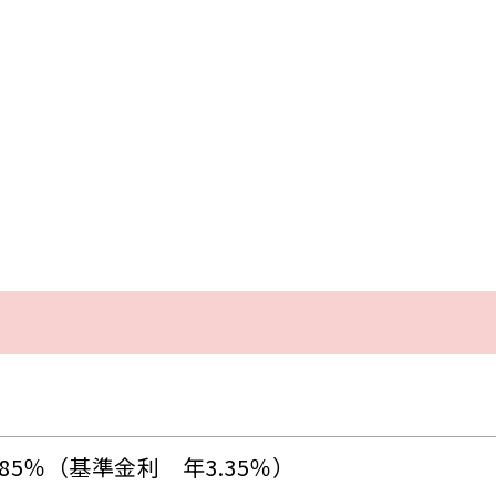
.85％（基準金利 年3.35％）