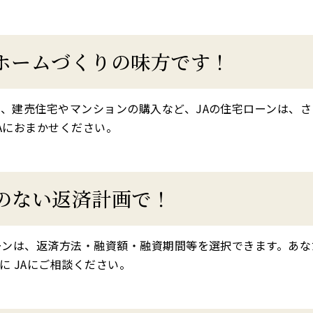
ホームづくりの味方です！
、建売住宅やマンションの購入など、JAの住宅ローンは、
Aにおまかせください。
のない返済計画で！
ーンは、返済方法・融資額・融資期間等を選択できます。あ
に JAにご相談ください。