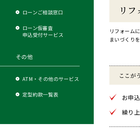
リフ
ローンご相談窓口
ローン仮審査
リフォームに
申込受付サービス
まいづくりを
その他
ここが
ATM・その他のサービス
定型約款一覧表
お申
繰り