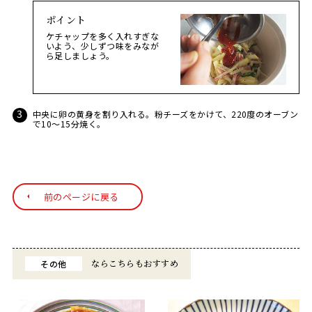
ポイント
ケチャップを多く入れすぎな
いよう、少しずつ味をみなが
ら足しましょう。
中央に卵の黄身を割り入れる。粉チーズをかけて、220度のオーブン
で10～15分焼く。
前のページに戻る
その他
ならこちらもおすすめ